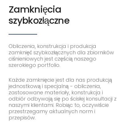
Zamknięcia
szybkozłączne
Obliczenia, konstrukcja i produkcja
zamknięć szybkozłącznych dla zbiorników
ciśnieniowych jest częścią naszego
szerokiego portfolio.
Każde zamknięcie jest dla nas produkcją
jednostkową i specjalną - obliczenia,
zastosowane materiały, konstrukcja i
odbiór odbywają się po ścisłej konsultacji z
naszymi klientami. Robiąc to, oczywiście
przestrzegamy aktualnych norm i
przepisów.