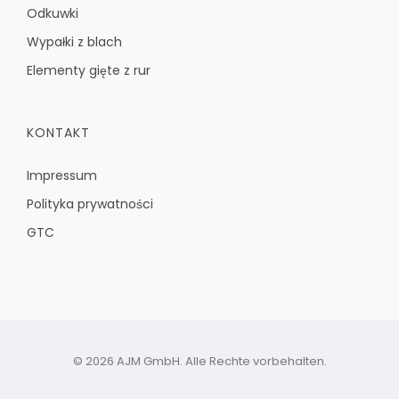
Odkuwki
Wypałki z blach
Elementy gięte z rur
KONTAKT
Impressum
Polityka prywatności
GTC
© 2026 AJM GmbH. Alle Rechte vorbehalten.