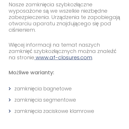
Nasze zamknięcia szybkozłączne
wyposażone są we wszelkie niezbędne
zabezpieczenia. Urządzenia te zapobiegają
otwarciu aparatu znajdującego się pod
ciśnieniem.
Więcej informacji na temat naszych
zamknięć szybkozłącznych można znaleźć
na stronie
www.af-closures.com
​​​​​​​.
Możliwe warianty:
zamknięcia bagnetowe
zamknięcia segmentowe
zamknięcia zaciskowe klamrowe