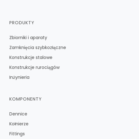
PRODUKTY
Zbiorniki i aparaty
Zamknięcia szybkozłączne
Konstrukcje stalowe
Konstrukcje rurociągów
Inżynieria
KOMPONENTY
Dennice
Kołnierze
Fittings