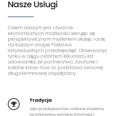
Nasze Usługi
Celem naszym jest otwarcie
ekonomicznych możliwości kierując się
perspektywicznym myśleniem służąc radą
na każdym etapie Państwa
indywidualnych przedsięwzięć. Obserwacja
rynku w ciągu ostatnich kilkunastu lat
udowodniła, że partnerstwo, zaufanie i
solidne know-how to podstawa owocnej
długoterminowej współpracy.
Tradycja
Jako przedsiębiorstwo rodzinne stawiamy
na intensywną wymianę informacji i