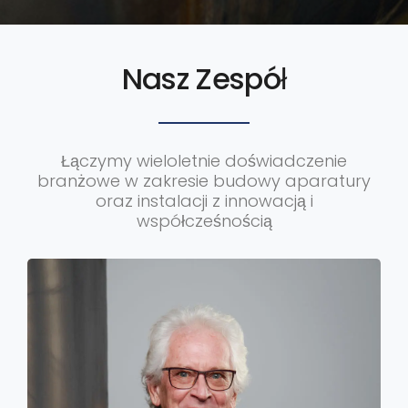
Nasz Zespół
Łączymy wieloletnie doświadczenie
branżowe w zakresie budowy aparatury
oraz instalacji z innowacją i
współcześnością