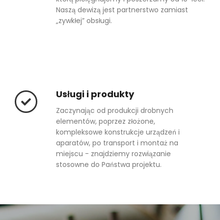
Naszą dewizą jest partnerstwo zamiast
„zywkłej” obsługi.
Usługi i produkty
Zaczynając od produkcji drobnych
elementów, poprzez złożone,
kompleksowe konstrukcje urządzeń i
aparatów, po transport i montaż na
miejscu - znajdziemy rozwiązanie
stosowne do Państwa projektu.