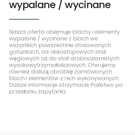
wypalane / wycinane
Nasza oferta obejmuje blachy i elementy
wypalane / wycinane z blach we
wszystkich powszechnie stosowanych
gatunkach, od niskostopowych stali
węglowych aż do stali drobnoziarnistych
wysokowytrzymałościowych. Oferujemy
również dalszą obróbkę zamówionych
blach i elementów z nich wykonywanych.
Dalsze informacje otrzymacie Państwo po
przesłaniu zapytania.