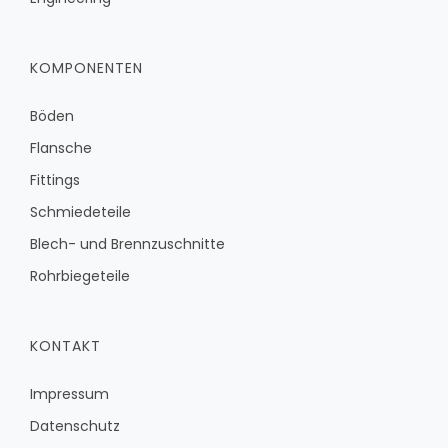
KOMPONENTEN
Böden
Flansche
Fittings
Schmiedeteile
Blech- und Brennzuschnitte
Rohrbiegeteile
KONTAKT
Impressum
Datenschutz