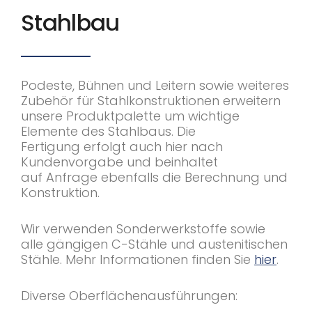
Stahlbau
Podeste, Bühnen und Leitern sowie weiteres
Zubehör für Stahlkonstruktionen erweitern
unsere Produktpalette um wichtige
Elemente des Stahlbaus. Die
Fertigung erfolgt auch hier nach
Kundenvorgabe und beinhaltet
auf Anfrage ebenfalls die Berechnung und
Konstruktion.
Wir verwenden Sonderwerkstoffe sowie
alle gängigen C-Stähle und austenitischen
Stähle. Mehr Informationen finden Sie
hier
.
Diverse Oberflächenausführungen: