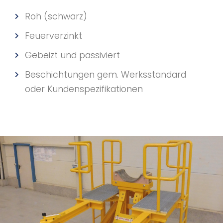
Roh (schwarz)
Feuerverzinkt
Gebeizt und passiviert
Beschichtungen gem. Werksstandard
oder Kundenspezifikationen