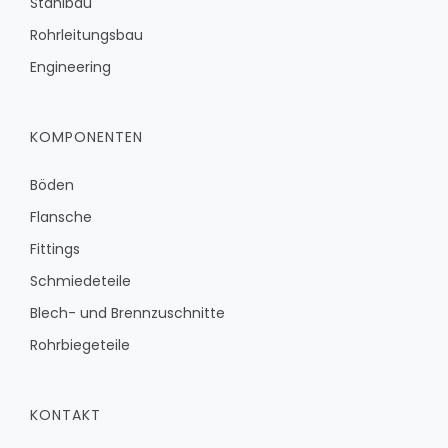
Stahlbau
Rohrleitungsbau
Engineering
KOMPONENTEN
Böden
Flansche
Fittings
Schmiedeteile
Blech- und Brennzuschnitte
Rohrbiegeteile
KONTAKT