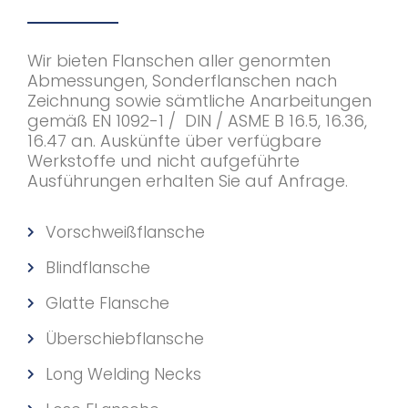
Wir bieten Flanschen aller genormten
Abmessungen, Sonderflanschen nach
Zeichnung sowie sämtliche Anarbeitungen
gemäß EN 1092-1 / DIN / ASME B 16.5, 16.36,
16.47 an. Auskünfte über verfügbare
Werkstoffe und nicht aufgeführte
Ausführungen erhalten Sie auf Anfrage.
Vorschweißflansche
Blindflansche
Glatte Flansche
Überschiebflansche
Long Welding Necks